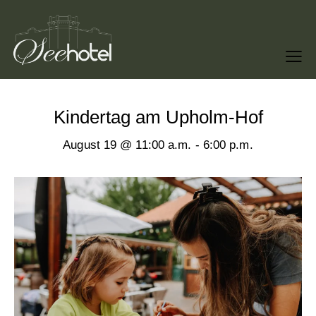
Kindertag am Upholm-Hof
August 19 @ 11:00 a.m.
-
6:00 p.m.