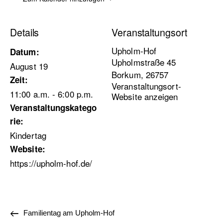
Details
Veranstaltungsort
Upholm-Hof
Datum:
Upholmstraße 45
August 19
Borkum
,
26757
Zeit:
Veranstaltungsort-
11:00 a.m. - 6:00 p.m.
Website anzeigen
Veranstaltungskatego
rie:
Kindertag
Website:
https://upholm-hof.de/
Familientag am Upholm-Hof