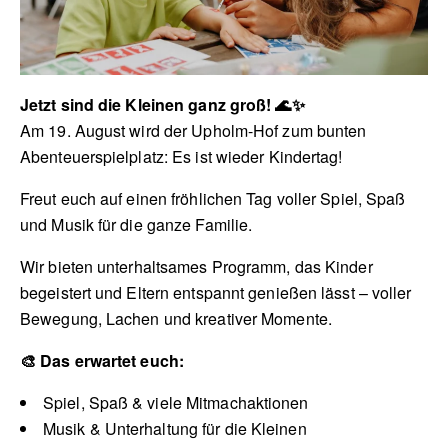
Jetzt sind die Kleinen ganz groß! 🌊✨
Am 19. August wird der Upholm-Hof zum bunten
Abenteuerspielplatz: Es ist wieder Kindertag!
Freut euch auf einen fröhlichen Tag voller Spiel, Spaß
und Musik für die ganze Familie.
Wir bieten unterhaltsames Programm, das Kinder
begeistert und Eltern entspannt genießen lässt – voller
Bewegung, Lachen und kreativer Momente.
🎨 Das erwartet euch:
Spiel, Spaß & viele Mitmachaktionen
Musik & Unterhaltung für die Kleinen