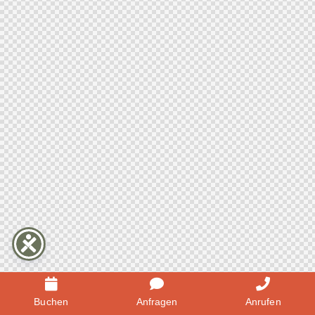
Buchen
Anfragen
Anrufen