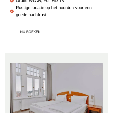
Gratis WLAN, Full HD TV
Rustige locatie op het noorden voor een
goede nachtrust
NU BOEKEN