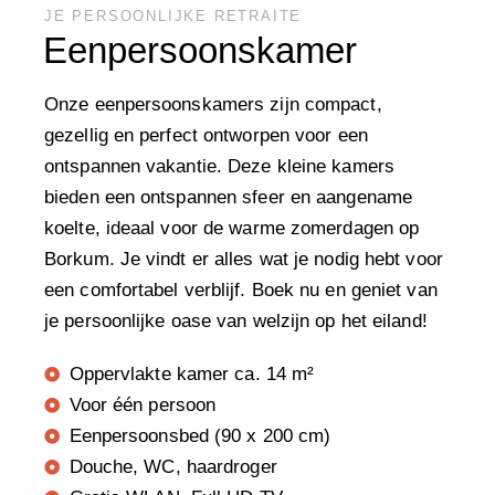
JE PERSOONLIJKE RETRAITE
Eenpersoonskamer
Onze eenpersoonskamers zijn compact,
gezellig en perfect ontworpen voor een
ontspannen vakantie. Deze kleine kamers
bieden een ontspannen sfeer en aangename
koelte, ideaal voor de warme zomerdagen op
Borkum. Je vindt er alles wat je nodig hebt voor
een comfortabel verblijf. Boek nu en geniet van
je persoonlijke oase van welzijn op het eiland!
Oppervlakte kamer ca. 14 m²
Voor één persoon
Eenpersoonsbed (90 x 200 cm)
Douche, WC, haardroger