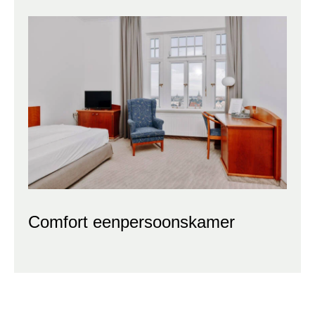
Comfort eenpersoonskamer