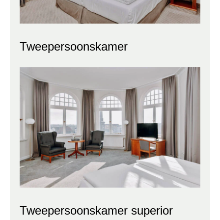
Tweepersoonskamer
Tweepersoonskamer superior