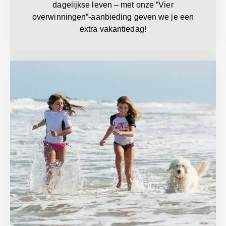
dagelijkse leven – met onze “Vier
overwinningen”-aanbieding geven we je een
extra vakantiedag!