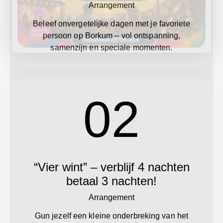
Arrangement
Beleef onvergetelijke dagen met je favoriete
persoon op Borkum – vol ontspanning,
samenzijn en speciale momenten.
02
“Vier wint” – verblijf 4 nachten
betaal 3 nachten!
Arrangement
Gun jezelf een kleine onderbreking van het