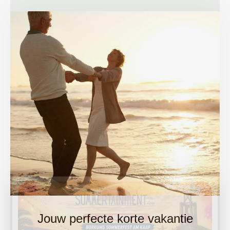
Jouw perfecte korte vakantie