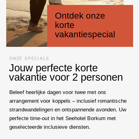
Ontdek onze
korte
vakantiespecial
ONZE SPECIALS
Jouw perfecte korte
vakantie voor 2 personen
Beleef heerlijke dagen voor twee met ons
arrangement voor koppels – inclusief romantische
strandwandelingen en ontspannende avonden. Uw
perfecte time-out in het Seehotel Borkum met
geselecteerde inclusieve diensten.