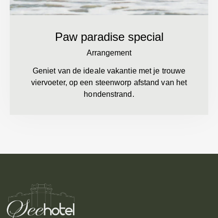
Paw paradise special
Arrangement
Geniet van de ideale vakantie met je trouwe
viervoeter, op een steenworp afstand van het
hondenstrand.