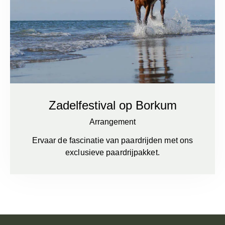
Zadelfestival op Borkum
Arrangement
Ervaar de fascinatie van paardrijden met ons
exclusieve paardrijpakket.