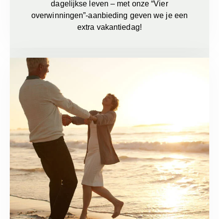
dagelijkse leven – met onze “Vier
overwinningen”-aanbieding geven we je een
extra vakantiedag!