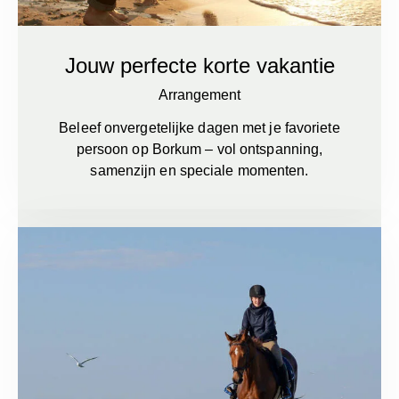
Jouw perfecte korte vakantie
Arrangement
Beleef onvergetelijke dagen met je favoriete
persoon op Borkum – vol ontspanning,
samenzijn en speciale momenten.