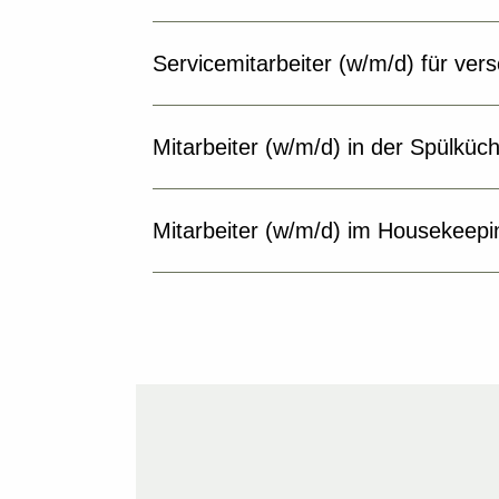
Servicemitarbeiter (w/m/d) für ver
Mitarbeiter (w/m/d) in der Spülküc
Mitarbeiter (w/m/d) im Housekeepi