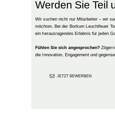
Werden Sie Teil
Wir suchen nicht nur Mitarbeiter – wir 
möchten. Bei der Borkum Leuchtfeuer Tour
ein herausragendes Erlebnis für jeden Ga
Fühlen Sie sich angesprochen?
Zögern 
die Innovation, Engagement und gegenseit
JETZT BEWERBEN