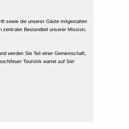
ft sowie die unserer Gäste mitgestalten
n zentraler Bestandteil unserer Mission,
und werden Sie Teil einer Gemeinschaft,
chtfeuer Touristik wartet auf Sie!