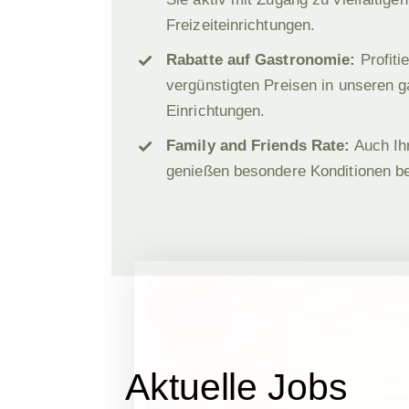
Freizeiteinrichtungen.
Rabatte auf Gastronomie:
Profiti
vergünstigten Preisen in unseren 
Einrichtungen.
Family and Friends Rate:
Auch Ih
genießen besondere Konditionen b
Aktuelle Jobs