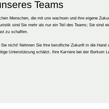
 unseres Teams
suchen Menschen, die mit uns wachsen und ihre eigene Zukun
istik sind Sie mehr als nur ein Teil des Teams; Sie sind ei
st zu schaffen.
Sie nicht! Nehmen Sie Ihre berufliche Zukunft in die Hand 
ige Unterstützung schätzt. Ihre Karriere bei der Borkum Leu