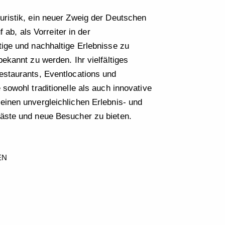
ristik, ein neuer Zweig der Deutschen
uf ab, als Vorreiter in der
ige und nachhaltige Erlebnisse zu
ekannt zu werden. Ihr vielfältiges
estaurants, Eventlocations und
sowohl traditionelle als auch innovative
inen unvergleichlichen Erlebnis- und
äste und neue Besucher zu bieten.
EN